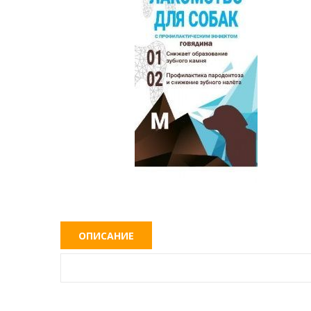
ОПИСАНИЕ