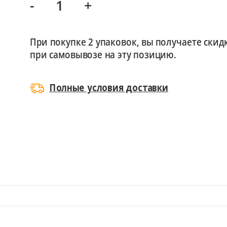
-
+
При покупке 2 упаковок, вы получаете скид
при самовывозе на эту позицию.
Полные условия доставки