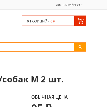
Личный кабинет
0 ПОЗИЦИЙ -
0 ₽
собак M 2 шт.
ОБЫЧНАЯ ЦЕНА